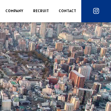
COMPANY
RECRUIT
CONTACT