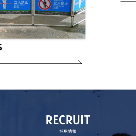
S
RECRUIT
採用情報