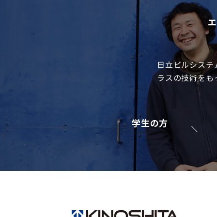
エ
日立ビルシステ
ラスの技術をも
学生の方