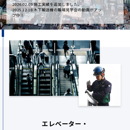
2026.02.09
施工実績を追加しました。
2025.12.18
木下輸送機の職場見学会の動画がアッ
プ中！
エレベーター・