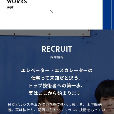
WORKS
実績
RECRUIT
採用情報
エレベーター・エスカレーターの
仕事って未知だと思う。
トップ技術者への第一歩、
実はここから始まります。
日立ビルシステムの協力を得て進化し続ける、木下輸送
機。実は私たち、関西でもトップクラスの技術をもってい