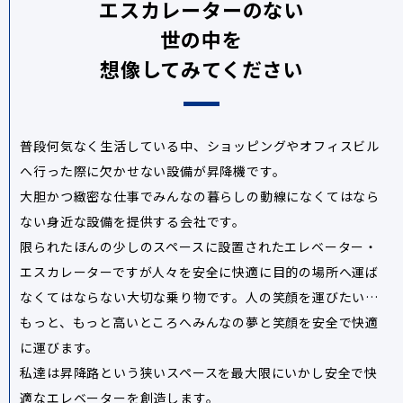
エスカレーターのない
世の中を
想像してみてください
普段何気なく生活している中、ショッピングやオフィスビル
へ行った際に欠かせない設備が昇降機です。
大胆かつ緻密な仕事でみんなの暮らしの動線になくてはなら
ない身近な設備を提供する会社です。
限られたほんの少しのスペースに設置されたエレベーター・
エスカレーターですが人々を安全に快適に目的の場所へ運ば
なくてはならない大切な乗り物です。人の笑顔を運びたい…
もっと、もっと高いところへみんなの夢と笑顔を安全で快適
に運びます。
私達は昇降路という狭いスペースを最大限にいかし安全で快
適なエレベーターを創造します。