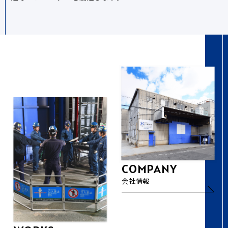
COMPANY
会社情報