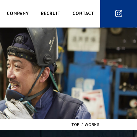
COMPANY
RECRUIT
CONTACT
TOP
WORKS