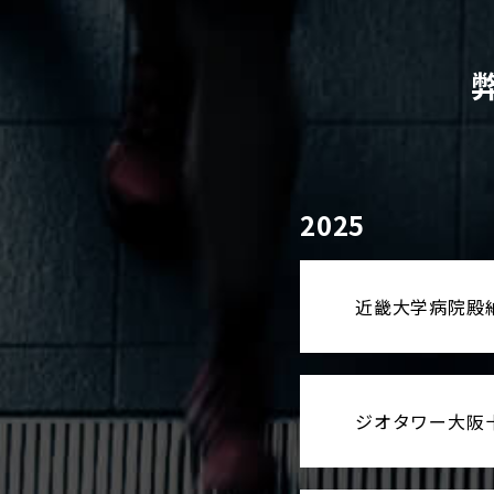
2025
近畿大学病院殿
ジオタワー大阪