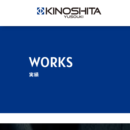
WORKS
実績